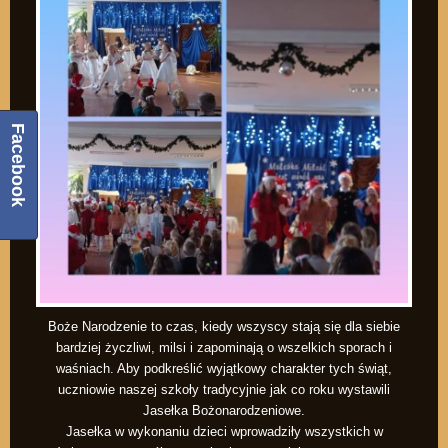
Facebook
Boże Narodzenie to czas, kiedy wszyscy stają się dla siebie
bardziej życzliwi, milsi i zapominają o wszelkich sporach i
waśniach. Aby podkreślić wyjątkowy charakter tych świąt,
uczniowie naszej szkoły tradycyjnie jak co roku wystawili
Jasełka Bożonarodzeniowe.
Jasełka w wykonaniu dzieci wprowadziły wszystkich w