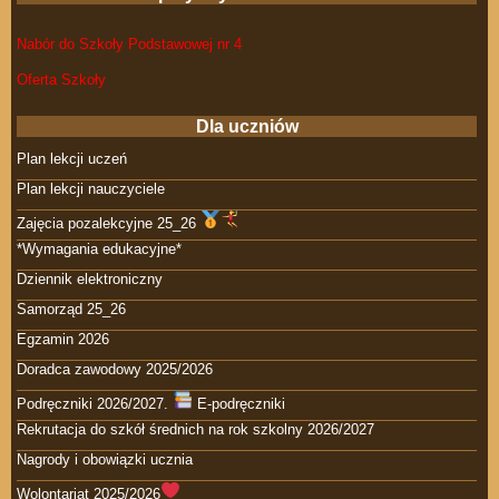
Nabór do Szkoły Podstawowej nr 4
Oferta Szkoły
Dla uczniów
Plan lekcji uczeń
Plan lekcji nauczyciele
Zajęcia pozalekcyjne 25_26
*Wymagania edukacyjne*
Dziennik elektroniczny
Samorząd 25_26
Egzamin 2026
Doradca zawodowy 2025/2026
Podręczniki 2026/2027.
E-podręczniki
Rekrutacja do szkół średnich na rok szkolny 2026/2027
Nagrody i obowiązki ucznia
Wolontariat 2025/2026