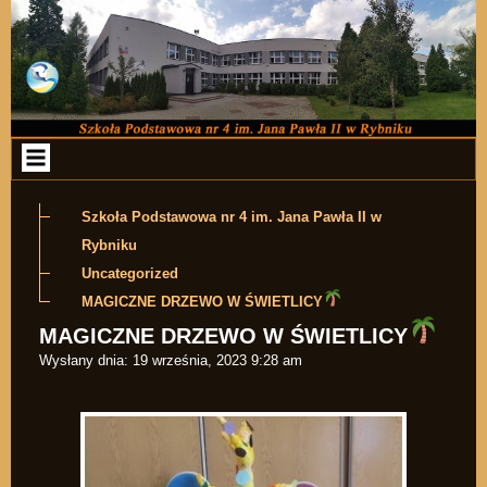
Przejdź do zawartości
Szkoła Podstawowa nr 4 im. Jana Pawła II w
Rybniku
Uncategorized
MAGICZNE DRZEWO W ŚWIETLICY
MAGICZNE DRZEWO W ŚWIETLICY
Wysłany dnia:
19 września, 2023 9:28 am