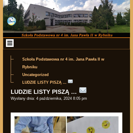
Przejdź do zawartości
Szkoła Podstawowa nr 4 im. Jana Pawła II w
Rybniku
Uncategorized
LUDZIE LISTY PISZĄ …
LUDZIE LISTY PISZĄ …
Wysłany dnia:
4 października, 2024 8:05 pm