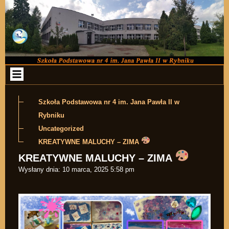
Przejdź do zawartości
Szkoła Podstawowa nr 4 im. Jana Pawła II w
Rybniku
Uncategorized
KREATYWNE MALUCHY – ZIMA
KREATYWNE MALUCHY – ZIMA
Wysłany dnia:
10 marca, 2025 5:58 pm