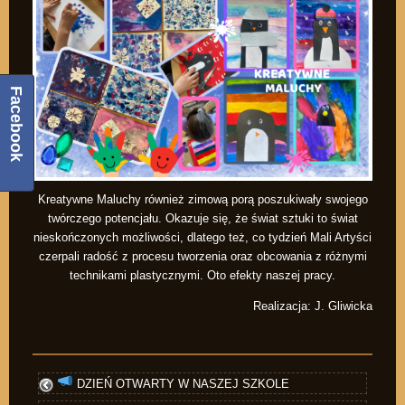
Facebook
Kreatywne Maluchy również zimową porą poszukiwały swojego
twórczego potencjału. Okazuje się, że świat sztuki to świat
nieskończonych możliwości, dlatego też, co tydzień Mali Artyści
czerpali radość z procesu tworzenia oraz obcowania z różnymi
technikami plastycznymi. Oto efekty naszej pracy.
Realizacja: J. Gliwicka
DZIEŃ OTWARTY W NASZEJ SZKOLE