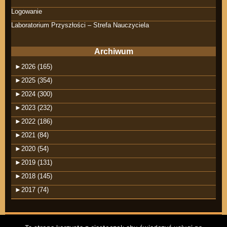
Logowanie
Laboratorium Przyszłości – Strefa Nauczyciela
Archiwum
►
2026 (165)
►
2025 (354)
►
2024 (300)
►
2023 (232)
►
2022 (186)
►
2021 (84)
►
2020 (54)
►
2019 (131)
►
2018 (145)
►
2017 (74)