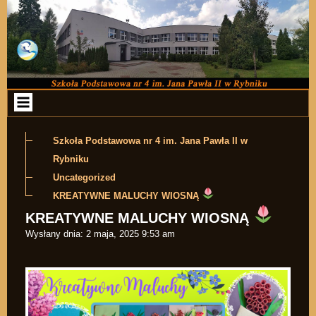
Przejdź do zawartości
Szkoła Podstawowa nr 4 im. Jana Pawła II w
Rybniku
Uncategorized
KREATYWNE MALUCHY WIOSNĄ
KREATYWNE MALUCHY WIOSNĄ
Wysłany dnia:
2 maja, 2025 9:53 am