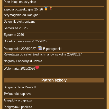
Plan lekcji nauczyciele
Zajęcia pozalekcyjne 25_26
*Wymagania edukacyjne*
Dziennik elektroniczny
Samorząd 25_26
Egzamin 2026
Doradca zawodowy 2025/2026
Podręczniki 2026/2027.
E-podręczniki
Rekrutacja do szkół średnich na rok szkolny 2026/2027
Nagrody i obowiązki ucznia
Wolontariat 2025/2026
Patron szkoły
Biografia Jana Pawła II
Twórczość papieża
Anegdoty o papieżu
Pielgrzymki papieża