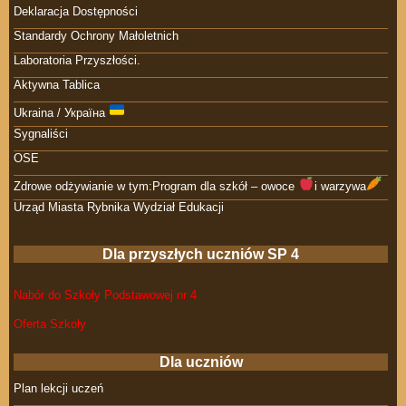
Deklaracja Dostępności
Standardy Ochrony Małoletnich
Laboratoria Przyszłości.
Aktywna Tablica
Ukraina / Україна
Sygnaliści
OSE
Zdrowe odżywianie w tym:Program dla szkół – owoce
i warzywa
Urząd Miasta Rybnika Wydział Edukacji
Dla przyszłych uczniów SP 4
Nabór do Szkoły Podstawowej nr 4
Oferta Szkoły
Dla uczniów
Plan lekcji uczeń