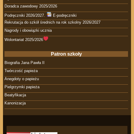
Doradca zawodowy 2025/2026
Podręczniki 2026/2027.
E-podręczniki
Rekrutacja do szkół średnich na rok szkolny 2026/2027
Nagrody i obowiązki ucznia
Wolontariat 2025/2026
Patron szkoły
Biografia Jana Pawła II
Twórczość papieża
Anegdoty o papieżu
Pielgrzymki papieża
Beatyfikacja
Kanonizacja