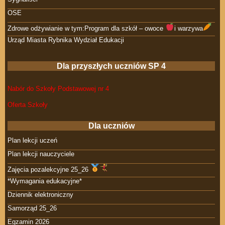
OSE
Zdrowe odżywianie w tym:Program dla szkół – owoce
i warzywa
Urząd Miasta Rybnika Wydział Edukacji
Dla przyszłych uczniów SP 4
Nabór do Szkoły Podstawowej nr 4
Oferta Szkoły
Dla uczniów
Plan lekcji uczeń
Plan lekcji nauczyciele
Zajęcia pozalekcyjne 25_26
*Wymagania edukacyjne*
Dziennik elektroniczny
Samorząd 25_26
Egzamin 2026