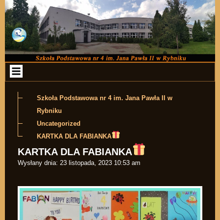
Przejdź do zawartości
Szkoła Podstawowa nr 4 im. Jana Pawła II w
Rybniku
Uncategorized
KARTKA DLA FABIANKA
KARTKA DLA FABIANKA
Wysłany dnia:
23 listopada, 2023 10:53 am