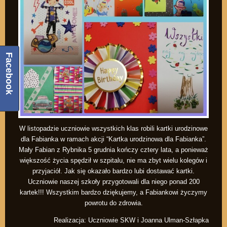
Facebook
W listopadzie uczniowie wszystkich klas robili kartki urodzinowe
dla Fabianka w ramach akcji “Kartka urodzinowa dla Fabianka”.
Mały Fabian z Rybnika 5 grudnia kończy cztery lata, a ponieważ
większość życia spędził w szpitalu, nie ma zbyt wielu kolegów i
przyjaciół. Jak się okazało bardzo lubi dostawać kartki.
Uczniowie naszej szkoły przygotowali dla niego ponad 200
kartek!!! Wszystkim bardzo dziękujemy, a Fabiankowi życzymy
powrotu do zdrowia.
Realizacja: Uczniowie SKW i Joanna Ulman-Szłapka