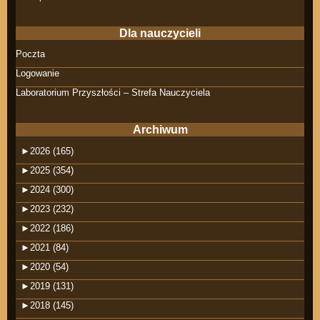
Dla nauczycieli
Poczta
Logowanie
Laboratorium Przyszłości – Strefa Nauczyciela
Archiwum
►
2026 (165)
►
2025 (354)
►
2024 (300)
►
2023 (232)
►
2022 (186)
►
2021 (84)
►
2020 (54)
►
2019 (131)
►
2018 (145)