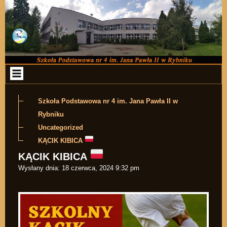
Przejdź do zawartości
Szkoła Podstawowa nr 4 im. Jana Pawła II w
Rybniku
Uncategorized
KĄCIK KIBICA
KĄCIK KIBICA
Wysłany dnia:
18 czerwca, 2024 9:32 pm