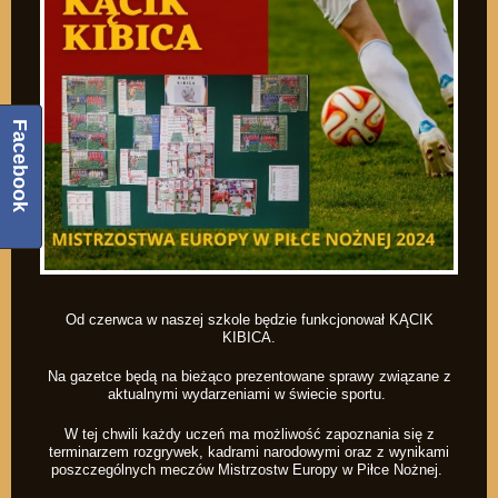
Facebook
Od czerwca w naszej szkole będzie funkcjonował KĄCIK
KIBICA.
Na gazetce będą na bieżąco prezentowane sprawy związane z
aktualnymi wydarzeniami w świecie sportu.
W tej chwili każdy uczeń ma możliwość zapoznania się z
terminarzem rozgrywek, kadrami narodowymi oraz z wynikami
poszczególnych meczów Mistrzostw Europy w Piłce Nożnej.