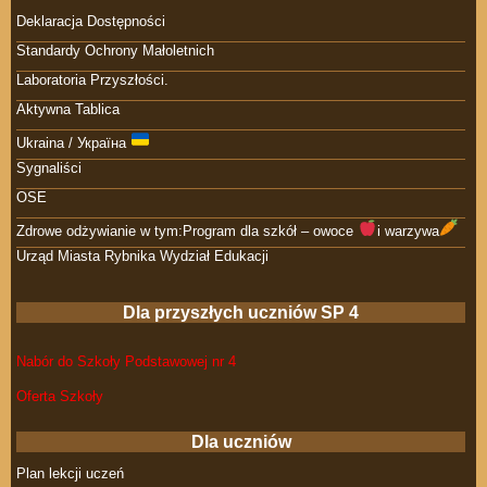
Deklaracja Dostępności
Standardy Ochrony Małoletnich
Laboratoria Przyszłości.
Aktywna Tablica
Ukraina / Україна
Sygnaliści
OSE
Zdrowe odżywianie w tym:Program dla szkół – owoce
i warzywa
Urząd Miasta Rybnika Wydział Edukacji
Dla przyszłych uczniów SP 4
Nabór do Szkoły Podstawowej nr 4
Oferta Szkoły
Dla uczniów
Plan lekcji uczeń