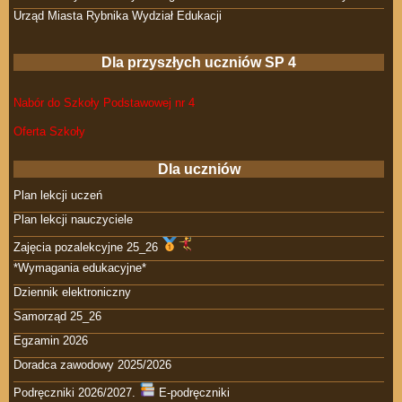
Urząd Miasta Rybnika Wydział Edukacji
Dla przyszłych uczniów SP 4
Nabór do Szkoły Podstawowej nr 4
Oferta Szkoły
Dla uczniów
Plan lekcji uczeń
Plan lekcji nauczyciele
Zajęcia pozalekcyjne 25_26
*Wymagania edukacyjne*
Dziennik elektroniczny
Samorząd 25_26
Egzamin 2026
Doradca zawodowy 2025/2026
Podręczniki 2026/2027.
E-podręczniki