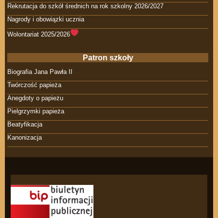
Rekrutacja do szkół średnich na rok szkolny 2026/2027
Nagrody i obowiązki ucznia
Wolontariat 2025/2026
Patron szkoły
Biografia Jana Pawła II
Twórczość papieża
Anegdoty o papieżu
Pielgrzymki papieża
Beatyfikacja
Kanonizacja