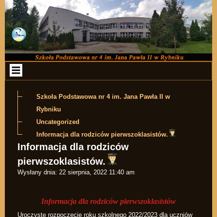
Przejdź do zawartości
Szkoła Podstawowa nr 4 im. Jana Pawła II w
Rybniku
Uncategorized
Informacja dla rodziców pierwszoklasistów.
Informacja dla rodziców
pierwszoklasistów.
Wysłany dnia:
22 sierpnia, 2022 11:40 am
Informacja dla rodziców pierwszoklasistów
Uroczyste rozpoczęcie roku szkolnego 2022/2023 dla uczniów