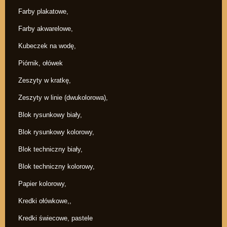
Farby plakatowe,
Farby akwarelowe,
Kubeczek na wodę,
Piórnik, ołówek
Zeszyty w kratkę,
Zeszyty w linie (dwukolorowa),
Blok rysunkowy biały,
Blok rysunkowy kolorowy,
Blok techniczny biały,
Blok techniczny kolorowy,
Papier kolorowy,
Kredki ołówkowe,,
Kredki świecowe, pastele