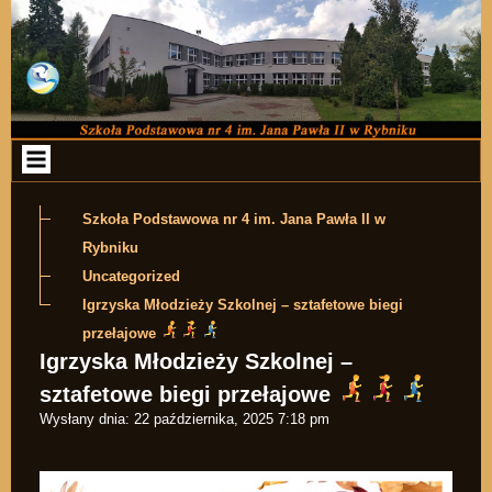
Przejdź do zawartości
Szkoła Podstawowa nr 4 im. Jana Pawła II w
Rybniku
Uncategorized
Igrzyska Młodzieży Szkolnej – sztafetowe biegi
przełajowe
Igrzyska Młodzieży Szkolnej –
sztafetowe biegi przełajowe
Wysłany dnia:
22 października, 2025 7:18 pm