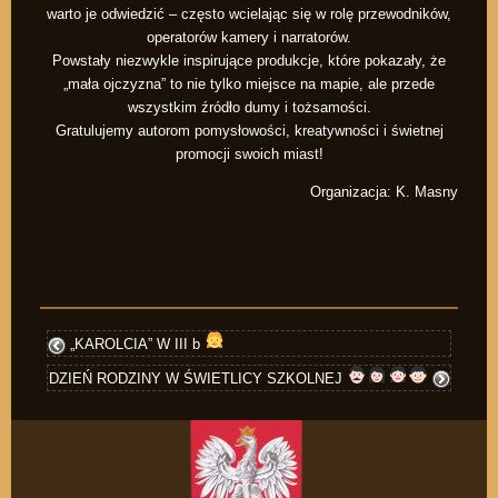
warto je odwiedzić – często wcielając się w rolę przewodników,
operatorów kamery i narratorów.
Powstały niezwykle inspirujące produkcje, które pokazały, że
„mała ojczyzna” to nie tylko miejsce na mapie, ale przede
wszystkim źródło dumy i tożsamości.
Gratulujemy autorom pomysłowości, kreatywności i świetnej
promocji swoich miast!
Organizacja: K. Masny
„KAROLCIA” W III b
DZIEŃ RODZINY W ŚWIETLICY SZKOLNEJ