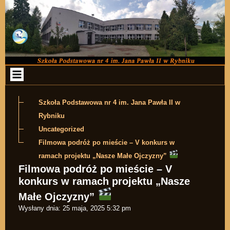
Przejdź do zawartości
Szkoła Podstawowa nr 4 im. Jana Pawła II w
Rybniku
Uncategorized
Filmowa podróż po mieście – V konkurs w
ramach projektu „Nasze Małe Ojczyzny”
Filmowa podróż po mieście – V
konkurs w ramach projektu „Nasze
Małe Ojczyzny”
Wysłany dnia:
25 maja, 2025 5:32 pm