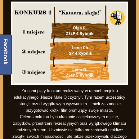
Facebook
Za nami piąty konkurs realizowany w ramach projektu
edukacyjnego „Nasze Małe Ojczyzny”. Tym razem uczestnicy
stanęli przed wyjątkowym wyzwaniem – mieli za zadanie
przygotować krótki film promujący swoje miasto.
Celem konkursu było ukazanie najciekawszych miejsc,
zabytków, przestrzeni rekreacyjnych oraz wyjątkowego klimatu
rodzinnych stron. Uczniowie nie tylko prezentowali urokliwe
zakątki swoich miejscowości, ale także przekonywali, dlaczego