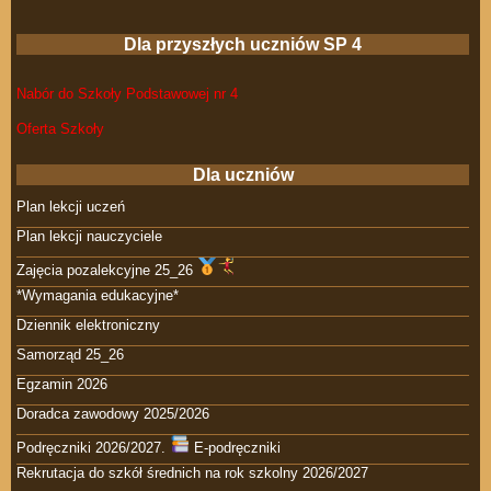
Dla przyszłych uczniów SP 4
Nabór do Szkoły Podstawowej nr 4
Oferta Szkoły
Dla uczniów
Plan lekcji uczeń
Plan lekcji nauczyciele
Zajęcia pozalekcyjne 25_26
*Wymagania edukacyjne*
Dziennik elektroniczny
Samorząd 25_26
Egzamin 2026
Doradca zawodowy 2025/2026
Podręczniki 2026/2027.
E-podręczniki
Rekrutacja do szkół średnich na rok szkolny 2026/2027