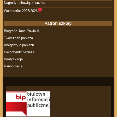
Nagrody i obowiązki ucznia
Wolontariat 2025/2026
Patron szkoły
Biografia Jana Pawła II
Twórczość papieża
Anegdoty o papieżu
Pielgrzymki papieża
Beatyfikacja
Kanonizacja