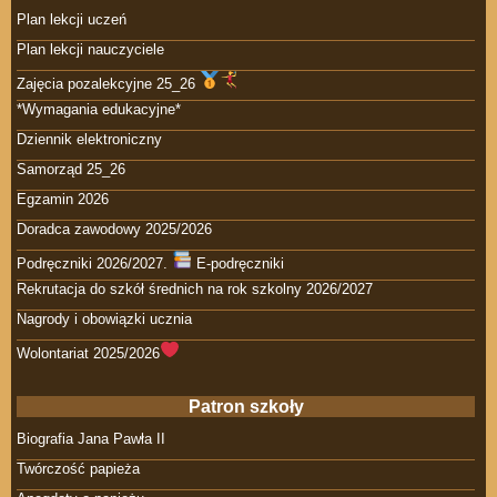
Plan lekcji uczeń
Plan lekcji nauczyciele
Zajęcia pozalekcyjne 25_26
*Wymagania edukacyjne*
Dziennik elektroniczny
Samorząd 25_26
Egzamin 2026
Doradca zawodowy 2025/2026
Podręczniki 2026/2027.
E-podręczniki
Rekrutacja do szkół średnich na rok szkolny 2026/2027
Nagrody i obowiązki ucznia
Wolontariat 2025/2026
Patron szkoły
Biografia Jana Pawła II
Twórczość papieża