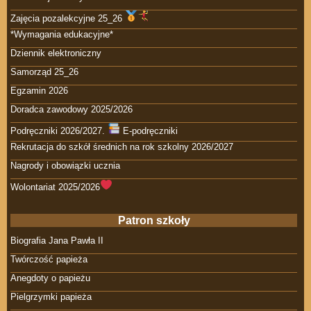
Zajęcia pozalekcyjne 25_26
*Wymagania edukacyjne*
Dziennik elektroniczny
Samorząd 25_26
Egzamin 2026
Doradca zawodowy 2025/2026
Podręczniki 2026/2027.
E-podręczniki
Rekrutacja do szkół średnich na rok szkolny 2026/2027
Nagrody i obowiązki ucznia
Wolontariat 2025/2026
Patron szkoły
Biografia Jana Pawła II
Twórczość papieża
Anegdoty o papieżu
Pielgrzymki papieża