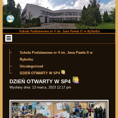
Przejdź do zawartości
Szkoła Podstawowa nr 4 im. Jana Pawła II w
Rybniku
Uncategorized
DZIEŃ OTWARTY W SP4
DZIEŃ OTWARTY W SP4
Wysłany dnia:
13 marca, 2023 12:17 pm