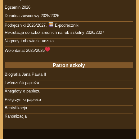
Egzamin 2026
Doradca zawodowy 2025/2026
Podręczniki 2026/2027.
E-podręczniki
Rekrutacja do szkół średnich na rok szkolny 2026/2027
Nagrody i obowiązki ucznia
Wolontariat 2025/2026
Patron szkoły
Biografia Jana Pawła II
Twórczość papieża
Anegdoty o papieżu
Pielgrzymki papieża
Beatyfikacja
Kanonizacja