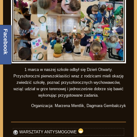
Facebook
1 marca w naszej szkole odbył się Dzień Otwarty.
Przyszłoroczni pierwszoklasiści wraz z rodzicami mieli okazję
zwiedzić szkołę, poznać przyszłorocznych wychowawców,
wziąć udział w grze terenowej i jednocześnie dobrze się bawić
wykonując przygotowane zadania.
Organizacja: Marzena Mentlik, Dagmara Gembalczyk
WARSZTATY ANTYSMOGOWE