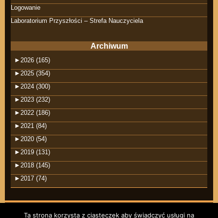
Logowanie
Laboratorium Przyszłości – Strefa Nauczyciela
Archiwum
►
2026 (165)
►
2025 (354)
►
2024 (300)
►
2023 (232)
►
2022 (186)
►
2021 (84)
►
2020 (54)
►
2019 (131)
►
2018 (145)
►
2017 (74)
Ta strona korzysta z ciasteczek aby świadczyć usługi na