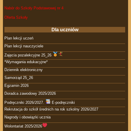
Nabór do Szkoły Podstawowej nr 4
Oferta Szkoły
Dla uczniów
Plan lekcji uczeń
Plan lekcji nauczyciele
Zajęcia pozalekcyjne 25_26
*Wymagania edukacyjne*
Dziennik elektroniczny
Samorząd 25_26
Egzamin 2026
Doradca zawodowy 2025/2026
Podręczniki 2026/2027.
E-podręczniki
Rekrutacja do szkół średnich na rok szkolny 2026/2027
Nagrody i obowiązki ucznia
Wolontariat 2025/2026