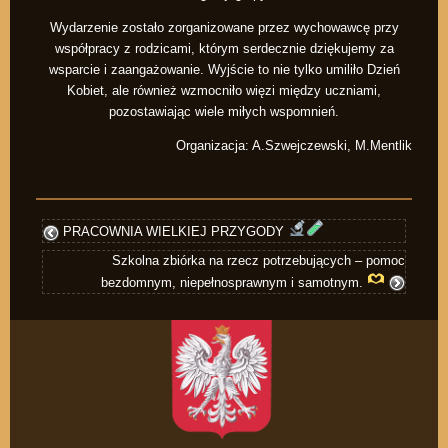
Wydarzenie zostało zorganizowane przez wychowawcę przy
współpracy z rodzicami, którym serdecznie dziękujemy za
wsparcie i zaangażowanie. Wyjście to nie tylko umiliło Dzień
Kobiet, ale również wzmocniło więzi między uczniami,
pozostawiając wiele miłych wspomnień.
Organizacja: A.Szwejczewski, M.Mentlik
PRACOWNIA WIELKIEJ PRZYGODY
Szkolna zbiórka na rzecz potrzebujących – pomoc
bezdomnym, niepełnosprawnym i samotnym.