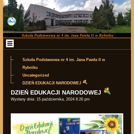
Przejdź do zawartości
Szkoła Podstawowa nr 4 im. Jana Pawła II w
Rybniku
Uncategorized
DZIEŃ EDUKACJI NARODOWEJ
DZIEŃ EDUKACJI NARODOWEJ
Wysłany dnia:
15 października, 2024 8:26 pm