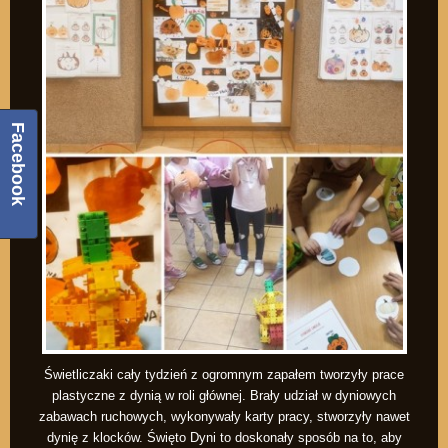
Facebook
Świetliczaki cały tydzień z ogromnym zapałem tworzyły prace
plastyczne z dynią w roli głównej. Brały udział w dyniowych
zabawach ruchowych, wykonywały karty pracy, stworzyły nawet
dynię z klocków. Święto Dyni to doskonały sposób na to, aby