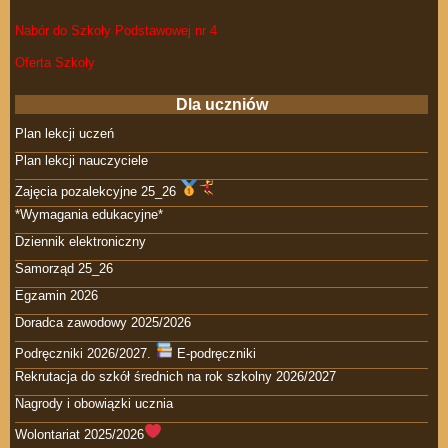
Nabór do Szkoły Podstawowej nr 4
Oferta Szkoły
Dla uczniów
Plan lekcji uczeń
Plan lekcji nauczyciele
Zajęcia pozalekcyjne 25_26
*Wymagania edukacyjne*
Dziennik elektroniczny
Samorząd 25_26
Egzamin 2026
Doradca zawodowy 2025/2026
Podręczniki 2026/2027.
E-podręczniki
Rekrutacja do szkół średnich na rok szkolny 2026/2027
Nagrody i obowiązki ucznia
Wolontariat 2025/2026