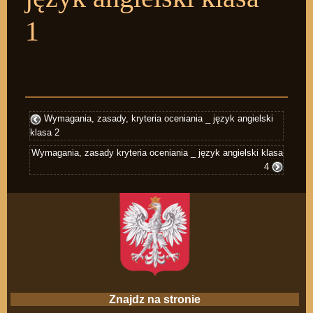
1
Wymagania, zasady, kryteria oceniania _ język angielski
klasa 2
Wymagania, zasady kryteria oceniania _ język angielski klasa
4
Znajdz na stronie