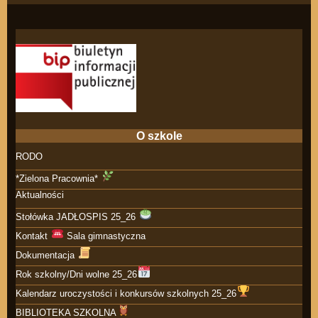
O szkole
RODO
*Zielona Pracownia*
Aktualności
Stołówka JADŁOSPIS 25_26
Kontakt
Sala gimnastyczna
Dokumentacja
Rok szkolny/Dni wolne 25_26
Kalendarz uroczystości i konkursów szkolnych 25_26
BIBLIOTEKA SZKOLNA