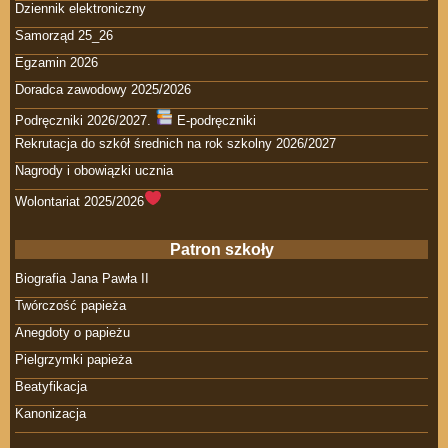
Dziennik elektroniczny
Samorząd 25_26
Egzamin 2026
Doradca zawodowy 2025/2026
Podręczniki 2026/2027.
E-podręczniki
Rekrutacja do szkół średnich na rok szkolny 2026/2027
Nagrody i obowiązki ucznia
Wolontariat 2025/2026
Patron szkoły
Biografia Jana Pawła II
Twórczość papieża
Anegdoty o papieżu
Pielgrzymki papieża
Beatyfikacja
Kanonizacja