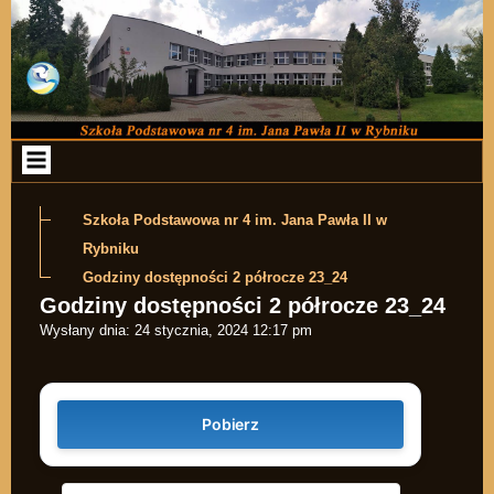
Przejdź do zawartości
Szkoła Podstawowa nr 4 im. Jana Pawła II w
Rybniku
Godziny dostępności 2 półrocze 23_24
Godziny dostępności 2 półrocze 23_24
Wysłany dnia:
24 stycznia, 2024 12:17 pm
Pobierz