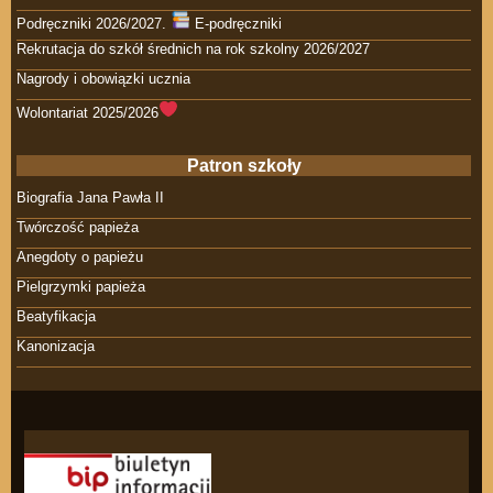
Podręczniki 2026/2027.
E-podręczniki
Rekrutacja do szkół średnich na rok szkolny 2026/2027
Nagrody i obowiązki ucznia
Wolontariat 2025/2026
Patron szkoły
Biografia Jana Pawła II
Twórczość papieża
Anegdoty o papieżu
Pielgrzymki papieża
Beatyfikacja
Kanonizacja