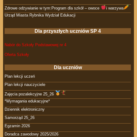
Zdrowe odżywianie w tym:Program dla szkół – owoce
i warzywa
Urząd Miasta Rybnika Wydział Edukacji
Dla przyszłych uczniów SP 4
Nabór do Szkoły Podstawowej nr 4
Oferta Szkoły
Dla uczniów
Plan lekcji uczeń
Plan lekcji nauczyciele
Zajęcia pozalekcyjne 25_26
*Wymagania edukacyjne*
Dziennik elektroniczny
Samorząd 25_26
Egzamin 2026
Doradca zawodowy 2025/2026