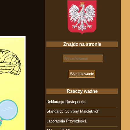
Znajdz na stronie
Search for:
Rzeczy ważne
Deklaracja Dostępności
Standardy Ochrony Małoletnich
Laboratoria Przyszłości.