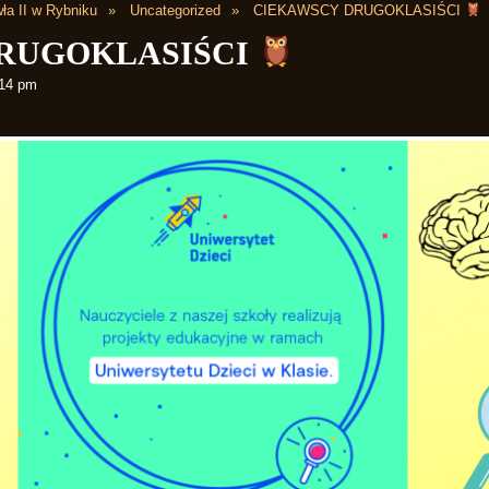
ła II w Rybniku
Uncategorized
CIEKAWSCY DRUGOKLASIŚCI
RUGOKLASIŚCI
:14 pm