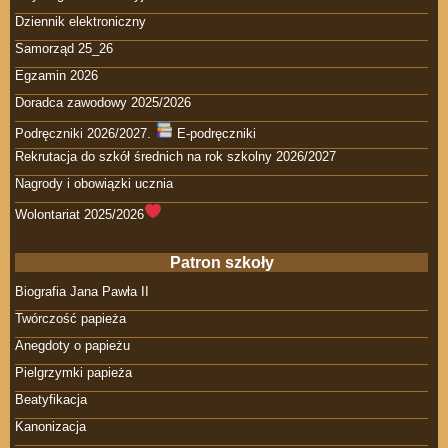
Dziennik elektroniczny
Samorząd 25_26
Egzamin 2026
Doradca zawodowy 2025/2026
Podręczniki 2026/2027.
E-podręczniki
Rekrutacja do szkół średnich na rok szkolny 2026/2027
Nagrody i obowiązki ucznia
Wolontariat 2025/2026
Patron szkoły
Biografia Jana Pawła II
Twórczość papieża
Anegdoty o papieżu
Pielgrzymki papieża
Beatyfikacja
Kanonizacja