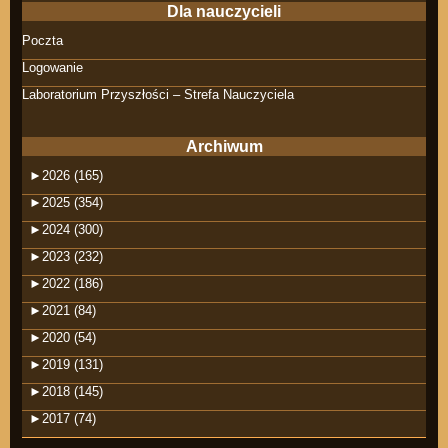
Dla nauczycieli
Poczta
Logowanie
Laboratorium Przyszłości – Strefa Nauczyciela
Archiwum
►
2026 (165)
►
2025 (354)
►
2024 (300)
►
2023 (232)
►
2022 (186)
►
2021 (84)
►
2020 (54)
►
2019 (131)
►
2018 (145)
►
2017 (74)