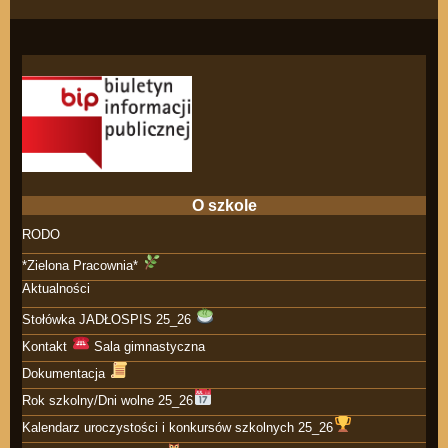
O szkole
RODO
*Zielona Pracownia*
Aktualności
Stołówka JADŁOSPIS 25_26
Kontakt
Sala gimnastyczna
Dokumentacja
Rok szkolny/Dni wolne 25_26
Kalendarz uroczystości i konkursów szkolnych 25_26