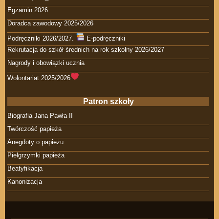
Egzamin 2026
Doradca zawodowy 2025/2026
Podręczniki 2026/2027.
E-podręczniki
Rekrutacja do szkół średnich na rok szkolny 2026/2027
Nagrody i obowiązki ucznia
Wolontariat 2025/2026
Patron szkoły
Biografia Jana Pawła II
Twórczość papieża
Anegdoty o papieżu
Pielgrzymki papieża
Beatyfikacja
Kanonizacja