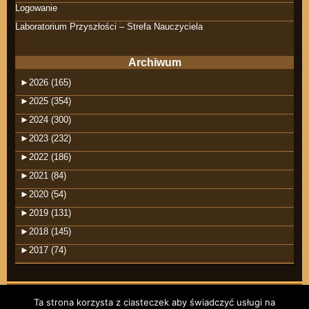
Logowanie
Laboratorium Przyszłości – Strefa Nauczyciela
Archiwum
►
2026 (165)
►
2025 (354)
►
2024 (300)
►
2023 (232)
►
2022 (186)
►
2021 (84)
►
2020 (54)
►
2019 (131)
►
2018 (145)
►
2017 (74)
Ta strona korzysta z ciasteczek aby świadczyć usługi na