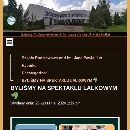
Przejdź do zawartości
Szkoła Podstawowa nr 4 im. Jana Pawła II w
Rybniku
Uncategorized
BYLIŚMY NA SPEKTAKLU LALKOWYM
BYLIŚMY NA SPEKTAKLU LALKOWYM
Wysłany dnia:
26 września, 2024 1:19 pm