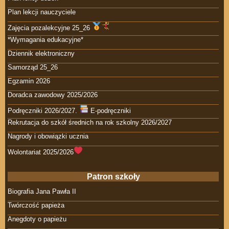
Plan lekcji nauczyciele
Zajęcia pozalekcyjne 25_26
*Wymagania edukacyjne*
Dziennik elektroniczny
Samorząd 25_26
Egzamin 2026
Doradca zawodowy 2025/2026
Podręczniki 2026/2027.
E-podręczniki
Rekrutacja do szkół średnich na rok szkolny 2026/2027
Nagrody i obowiązki ucznia
Wolontariat 2025/2026
Patron szkoły
Biografia Jana Pawła II
Twórczość papieża
Anegdoty o papieżu