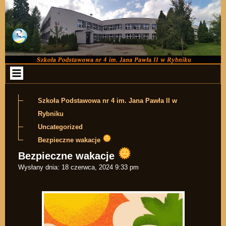
Przejdź do zawartości
Szkoła Podstawowa nr 4 im. Jana Pawła II w
Rybniku
Uncategorized
Bezpieczne wakacje
Bezpieczne wakacje
Wysłany dnia:
18 czerwca, 2024 9:33 pm