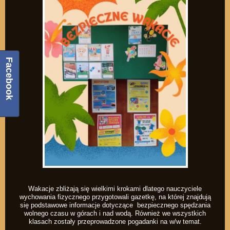
Facebook
Wakacje zbliżają się wielkimi krokami dlatego nauczyciele
wychowania fizycznego przygotowali gazetkę, na której znajdują
się podstawowe informacje dotyczące bezpiecznego spędzania
wolnego czasu w górach i nad wodą. Również we wszystkich
klasach zostały przeprowadzone pogadanki na w/w temat.