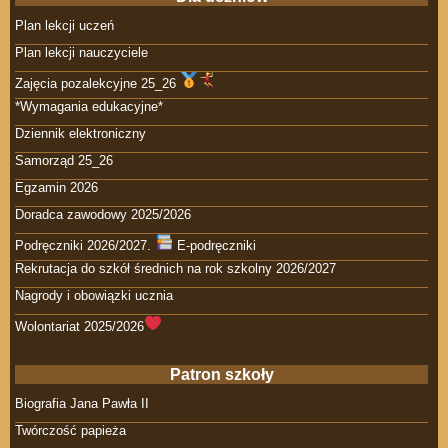
Plan lekcji uczeń
Plan lekcji nauczyciele
Zajęcia pozalekcyjne 25_26
*Wymagania edukacyjne*
Dziennik elektroniczny
Samorząd 25_26
Egzamin 2026
Doradca zawodowy 2025/2026
Podręczniki 2026/2027.
E-podręczniki
Rekrutacja do szkół średnich na rok szkolny 2026/2027
Nagrody i obowiązki ucznia
Wolontariat 2025/2026
Patron szkoły
Biografia Jana Pawła II
Twórczość papieża