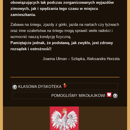
obowiązujących tak podczas zorganizowanych wyjazdów
zimowych, jak i spędzania tego czasu w miejscu
zamieszkania.
Zabawa na śniegu, zjazdy z górki, jazda na nartach czy łyżwach
oraz inne szaleństwa na śniegu mogą sprawić wiele radości i
wzmocnić naszą kondycję fizyczną.
Pamiętajcie jednak, że podstawą, jak zwykle, jest zdrowy
rozsądek i ostrożność!
Joanna Ulman – Szłapka, Aleksandra Horzela
KLASOWA DYSKOTEKA
POMOGLIŚMY MIKOŁAJKOWI