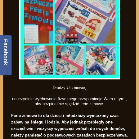
Facebook
Drodzy Uczniowie,
nauczyciele wychowania fizycznego przypominają Wam o tym ,
aby bezpiecznie spędzić ferie zimowe.
Ferie zimowe to dla dzieci i młodzieży wymarzony czas
zabaw na śniegu i lodzie. Aby jednak przebiegły one
szczęśliwie i wszyscy wypoczęci wrócili do swych domów,
należy pamiętać o podstawowych zasadach bezpieczeństwa,