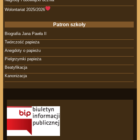
Wolontariat 2025/2026
Patron szkoły
Biografia Jana Pawła II
Twórczość papieża
Anegdoty o papieżu
Pielgrzymki papieża
Beatyfikacja
Kanonizacja