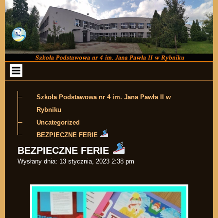
Przejdź do zawartości
Szkoła Podstawowa nr 4 im. Jana Pawła II w
Rybniku
Uncategorized
BEZPIECZNE FERIE
BEZPIECZNE FERIE
Wysłany dnia:
13 stycznia, 2023 2:38 pm