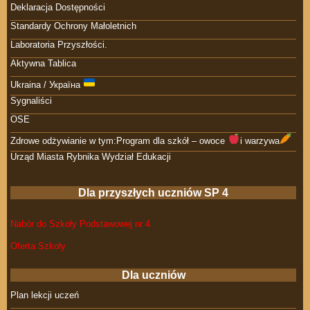
Deklaracja Dostępności
Standardy Ochrony Małoletnich
Laboratoria Przyszłości.
Aktywna Tablica
Ukraina / Україна
Sygnaliści
OSE
Zdrowe odżywianie w tym:Program dla szkół – owoce
i warzywa
Urząd Miasta Rybnika Wydział Edukacji
Dla przyszłych uczniów SP 4
Nabór do Szkoły Podstawowej nr 4
Oferta Szkoły
Dla uczniów
Plan lekcji uczeń