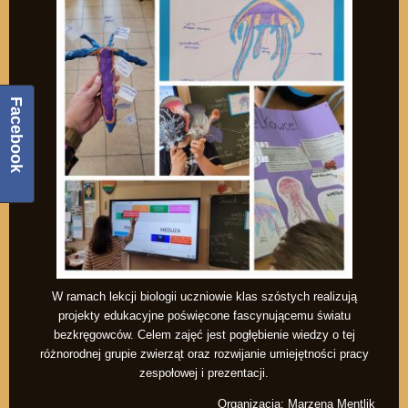
Facebook
W ramach lekcji biologii uczniowie klas szóstych realizują
projekty edukacyjne poświęcone fascynującemu światu
bezkręgowców. Celem zajęć jest pogłębienie wiedzy o tej
różnorodnej grupie zwierząt oraz rozwijanie umiejętności pracy
zespołowej i prezentacji.
Organizacja: Marzena Mentlik