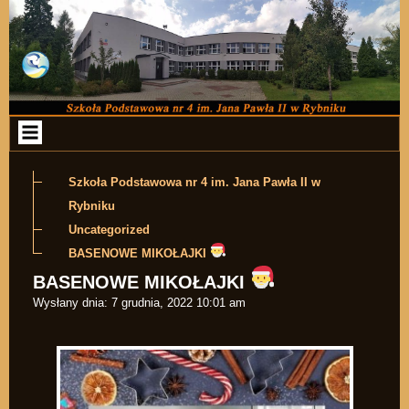
Przejdź do zawartości
Szkoła Podstawowa nr 4 im. Jana Pawła II w
Rybniku
Uncategorized
BASENOWE MIKOŁAJKI
BASENOWE MIKOŁAJKI
Wysłany dnia:
7 grudnia, 2022 10:01 am