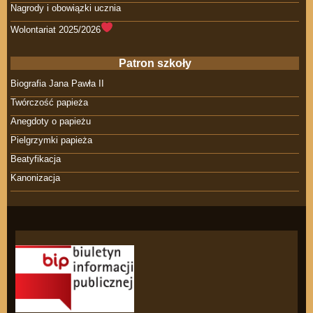
Nagrody i obowiązki ucznia
Wolontariat 2025/2026
Patron szkoły
Biografia Jana Pawła II
Twórczość papieża
Anegdoty o papieżu
Pielgrzymki papieża
Beatyfikacja
Kanonizacja