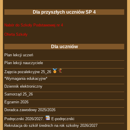
Dla przyszłych uczniów SP 4
Nabór do Szkoły Podstawowej nr 4
Oferta Szkoły
Dla uczniów
Plan lekcji uczeń
Plan lekcji nauczyciele
Zajęcia pozalekcyjne 25_26
*Wymagania edukacyjne*
Dziennik elektroniczny
Samorząd 25_26
Egzamin 2026
Doradca zawodowy 2025/2026
Podręczniki 2026/2027.
E-podręczniki
Rekrutacja do szkół średnich na rok szkolny 2026/2027