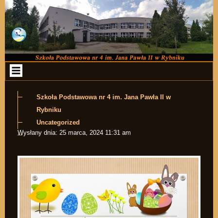
Przejdź do zawartości
Szkoła Podstawowa nr 4 im. Jana Pawła II w
Rybniku
Uncategorized
Wysłany dnia:
25 marca, 2024 11:31 am