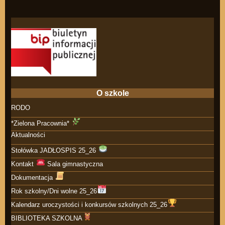
O szkole
RODO
*Zielona Pracownia*
Aktualności
Stołówka JADŁOSPIS 25_26
Kontakt
Sala gimnastyczna
Dokumentacja
Rok szkolny/Dni wolne 25_26
Kalendarz uroczystości i konkursów szkolnych 25_26
BIBLIOTEKA SZKOLNA