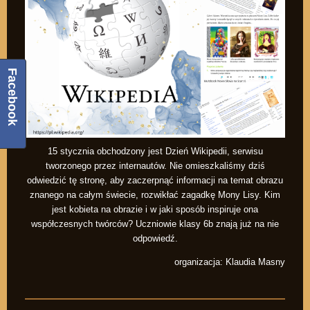
Facebook
15 stycznia obchodzony jest Dzień Wikipedii, serwisu
tworzonego przez internautów. Nie omieszkaliśmy dziś
odwiedzić tę stronę, aby zaczerpnąć informacji na temat obrazu
znanego na całym świecie, rozwikłać zagadkę Mony Lisy. Kim
jest kobieta na obrazie i w jaki sposób inspiruje ona
współczesnych twórców? Uczniowie klasy 6b znają już na nie
odpowiedź.
organizacja: Klaudia Masny