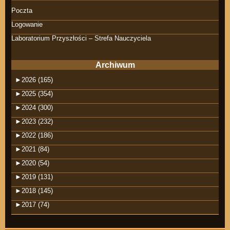
Poczta
Logowanie
Laboratorium Przyszłości – Strefa Nauczyciela
Archiwum
►
2026 (165)
►
2025 (354)
►
2024 (300)
►
2023 (232)
►
2022 (186)
►
2021 (84)
►
2020 (54)
►
2019 (131)
►
2018 (145)
►
2017 (74)