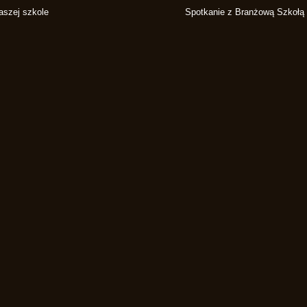
aszej szkole
Spotkanie z Branżową Szkołą 