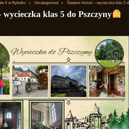
ła II w Rybniku
Uncategorized
Śladami historii – wycieczka klas 5
– wycieczka klas 5 do Pszczyny